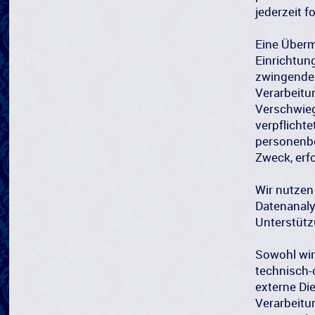
jederzeit f
Eine Überm
Einrichtun
zwingender
Verarbeitu
Verschwieg
verpflichte
personenbe
Zweck, erf
Wir nutzen
Datenanaly
Unterstützu
Sowohl wir 
technisch-
externe Die
Verarbeitu