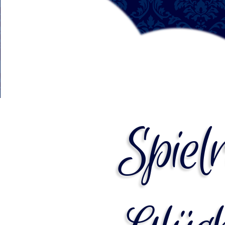
Spiel