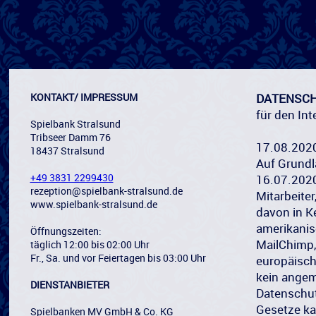
KONTAKT/ IMPRESSUM
DATENSCH
für den In
Spielbank Stralsund
Tribseer Damm 76
17.08.2020
18437 Stralsund
Auf Grundl
+49 3831 2299430
16.07.2020
rezeption@spielbank-stralsund.de
Mitarbeite
www.spielbank-stralsund.de
davon in K
amerikanis
Öffnungszeiten:
MailChimp, 
täglich 12:00 bis 02:00 Uhr
Fr., Sa. und vor Feiertagen bis 03:00 Uhr
europäisc
kein angem
DIENSTANBIETER
Datenschut
Gesetze ka
Spielbanken MV GmbH & Co. KG