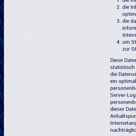
die I
optim
die d
infor
Inter
um St
zur S
Diese Date
statistisc
die Datens
ein optima
personenbe
Server-Log
personenb
dieser Dat
Anhaltspun
Internetang
nachträgli