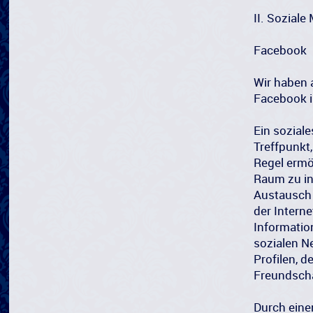
II. Soziale
Facebook
Wir haben 
Facebook in
Ein soziale
Treffpunkt,
Regel ermö
Raum zu in
Austausch 
der Intern
Informatio
sozialen N
Profilen, 
Freundscha
Durch eine