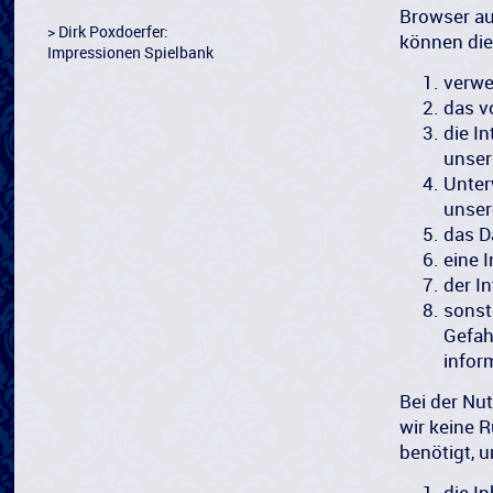
Browser au
> Dirk Poxdoerfer:
können die
Impressionen Spielbank
verwe
das v
die I
unser
Unter
unser
das Da
eine 
der I
sonst
Gefah
infor
Bei der Nu
wir keine 
benötigt, 
die In